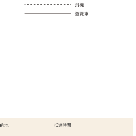
目的地
抵達時間