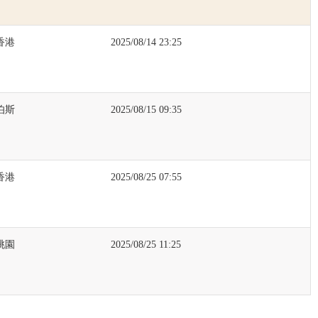
香港
2025/08/14 23:25
伯斯
2025/08/15 09:35
香港
2025/08/25 07:55
桃園
2025/08/25 11:25