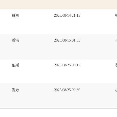
桃園
2025/08/14 21:15
香港
2025/08/15 01:55
伯斯
2025/08/25 00:15
香港
2025/08/25 09:30