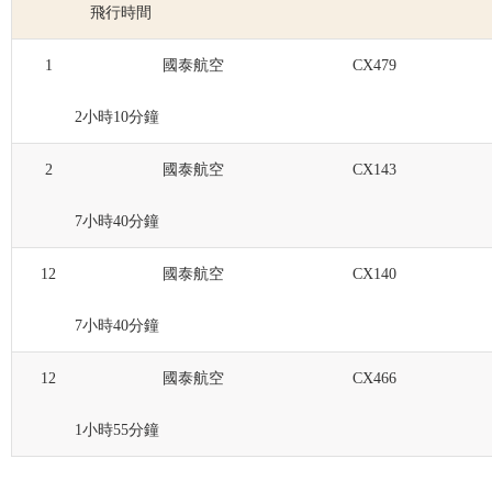
飛行時間
1
國泰航空
CX479
2小時10分鐘
2
國泰航空
CX143
7小時40分鐘
12
國泰航空
CX140
7小時40分鐘
12
國泰航空
CX466
1小時55分鐘