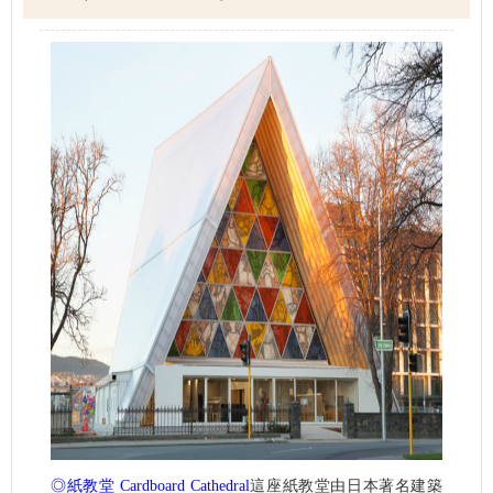
◎紙教堂 Cardboard Cathedral
這座紙教堂由日本著名建築