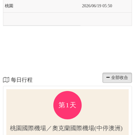
桃園
2026/06/19 05:50
每日行程
第1天
桃園國際機場／奧克蘭國際機場(中停澳洲)