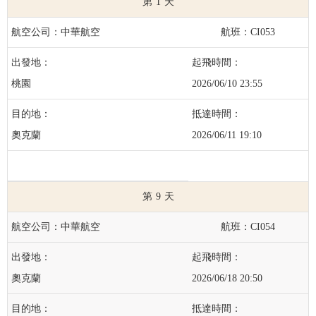
1
中華航空
CI053
桃園
2026/06/10 23:55
奧克蘭
2026/06/11 19:10
9
中華航空
CI054
奧克蘭
2026/06/18 20:50