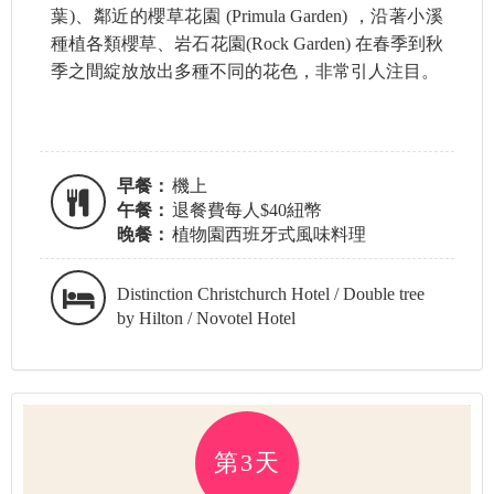
葉)、鄰近的櫻草花園 (Primula Garden) ，沿著小溪
種植各類櫻草、岩石花園(Rock Garden) 在春季到秋
季之間綻放放出多種不同的花色，非常引人注目。
早餐：
機上
午餐：
退餐費每人$40紐幣
晚餐：
植物園西班牙式風味料理
Distinction Christchurch Hotel / Double tree
by Hilton / Novotel Hotel
第3天