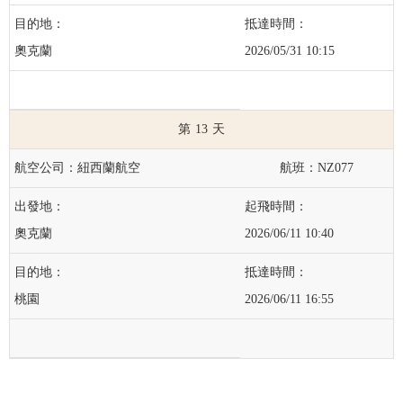
奧克蘭
2026/05/31 10:15
13
紐西蘭航空
NZ077
奧克蘭
2026/06/11 10:40
桃園
2026/06/11 16:55