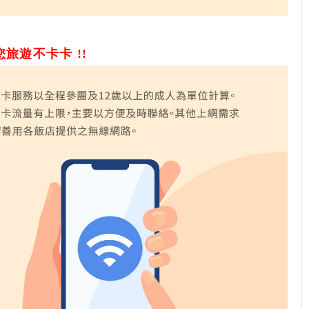
旅遊不卡卡 !!