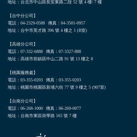
地址：台北市中山區長安東路二段 52 號 4 樓/ 7 樓
【台中分公司】
電話：
04-2329-0588
傳真：04-3501-0957
地址：台中市英才路 396 號 4 樓之 1 (B室)
【高雄分公司】
電話：
07-332-6888
傳真：07-3327-888
地址：高雄市前鎮區中山二路 91 號 13 樓之 8
【桃園服務處】
電話：
03-355-0203
傳真：03-355-0203
地址：桃園市桃園區新埔六街 77 號 9 樓之 5 (907室)
【台南分公司】
電話：
06-268-1000
傳真：06-269-0077
地址：台南市東區崇學路 165 號 7 樓