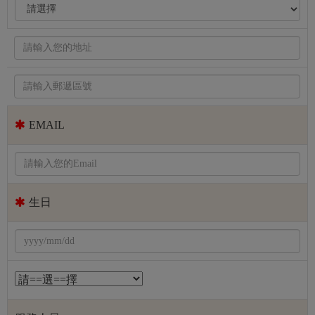
EMAIL
生日