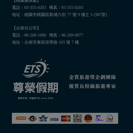
【桃園服務處】
電話：
03-355-0203
傳真：03-355-0203
地址：桃園市桃園區新埔六街 77 號 9 樓之 5 (907室)
【台南分公司】
電話：
06-268-1000
傳真：06-269-0077
地址：台南市東區崇學路 165 號 7 樓