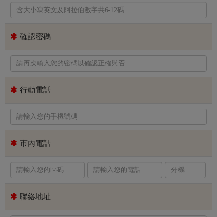
確認密碼
行動電話
市內電話
聯絡地址