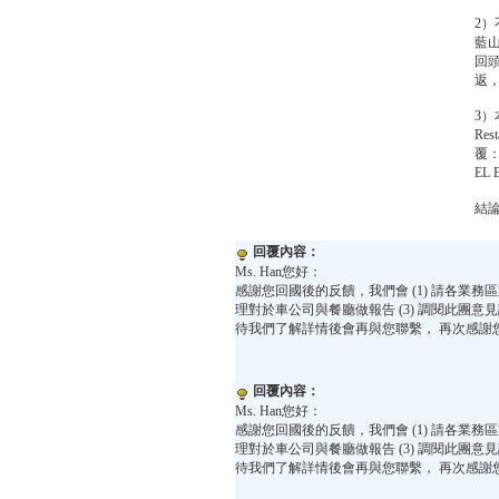
2
藍
回頭
返
3）
Re
覆：
EL
結
回覆內容：
Ms. Han您好：
感謝您回國後的反饋，我們會 (1) 請各業務區業
理對於車公司與餐廳做報告 (3) 調閱此團意
待我們了解詳情後會再與您聯繫， 再次感謝
回覆內容：
Ms. Han您好：
感謝您回國後的反饋，我們會 (1) 請各業務區業
理對於車公司與餐廳做報告 (3) 調閱此團意
待我們了解詳情後會再與您聯繫， 再次感謝