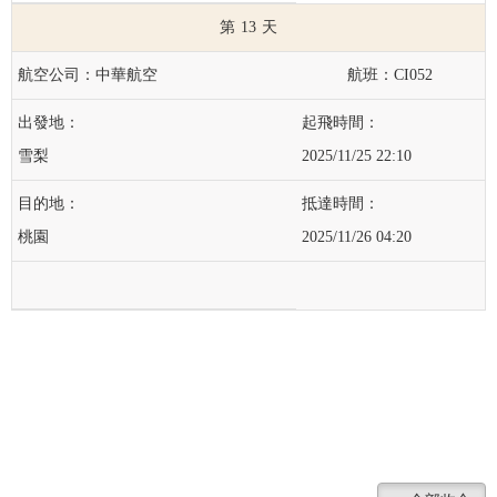
13
中華航空
CI052
雪梨
2025/11/25 22:10
桃園
2025/11/26 04:20