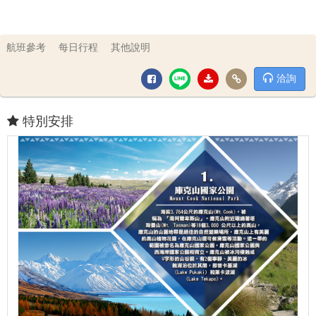
航班參考
每日行程
其他說明
洽詢
特別安排