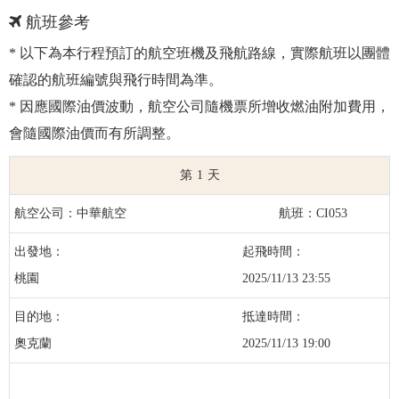
航班參考
* 以下為本行程預訂的航空班機及飛航路線，實際航班以團體
確認的航班編號與飛行時間為準。
* 因應國際油價波動，航空公司隨機票所增收燃油附加費用，
會隨國際油價而有所調整。
1
中華航空
CI053
桃園
2025/11/13 23:55
奧克蘭
2025/11/13 19:00