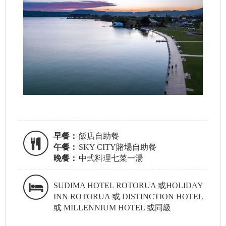
早餐：
飯店自助餐
午餐：
SKY CITY賭場自助餐
晚餐：
中式料理七菜一湯
SUDIMA HOTEL ROTORUA 或HOLIDAY
INN ROTORUA 或 DISTINCTION HOTEL
或 MILLENNIUM HOTEL 或同級