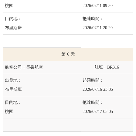
桃園
2026/07/11 09:30
布里斯班
2026/07/11 20:20
6
長榮航空
BR316
布里斯班
2026/07/16 23:35
桃園
2026/07/17 05:05